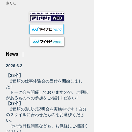
さい。
News
｜
2026.6.2
【28卒】
​2種類の仕事体験会の受付を開始しまし
た！
​ トーク会も開催しておりますので、ご興味
があるものへの参加をご検討ください！
【27卒】
2種類の形式で説明会を実施中です！自分
のスタイルに合わせたものをお選びくださ
い。
その他日程調整なども、お気軽にご相談く
ださい！