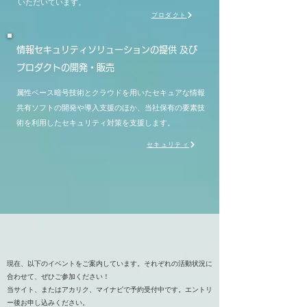
いただいています。
プロダクト
情報セキュリティソリューションの提供 及び
プロダクトの開発・販売
属性ベース暗号技術とクラウドを用いたセキュアな情報
共有ソフトの開発や導入支援のほか、当社保有の要素技
術を利用したセキュリティ対策を支援します。
セキュリティ
​現在、以下のイベントをご案内しています。それぞれの活動状況に
合わせて、ぜひご参加ください！
当サイト、またはアカリク、マイナビで予約受付中です。エントリ
ー後お申し込みください。